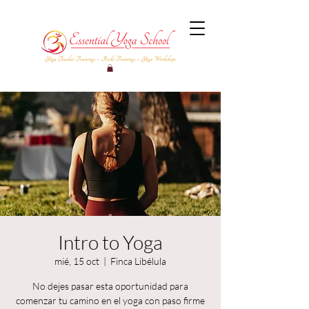
Intro to Yoga
mié, 15 oct
  |  
Finca Libélula
No dejes pasar esta oportunidad para
comenzar tu camino en el yoga con paso firme